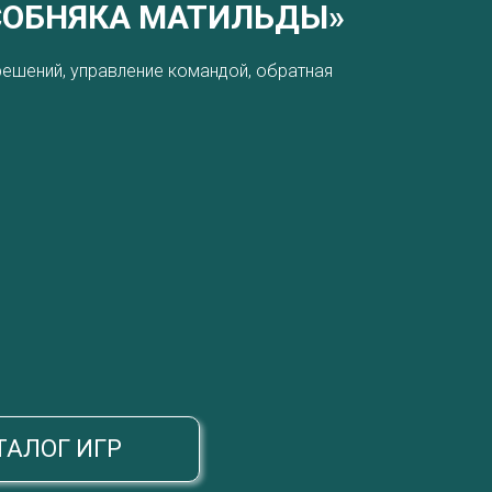
СОБНЯКА МАТИЛЬДЫ»
ешений, управление командой, обратная
ТАЛОГ ИГР