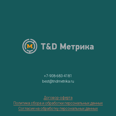
+7-908-683-4181
best@tndmetrika.ru
Договор-оферта
Политика сбора и обработки персональных данных
Согласие на обработку персональных данных