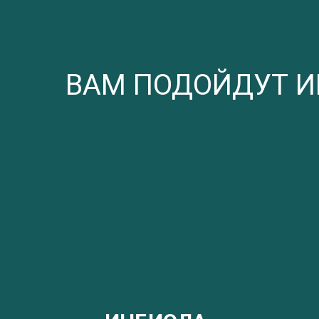
ВАМ ПОДОЙДУТ И