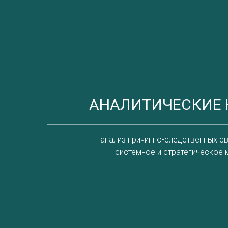
АНАЛИТИЧЕСКИЕ
анализ причинно-следственных свя
системное и стратегическое