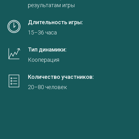
результатам игры
Длительность игры:
15–36 часа
Тип динамики:
Кооперация
Количество участников:
20–80 человек