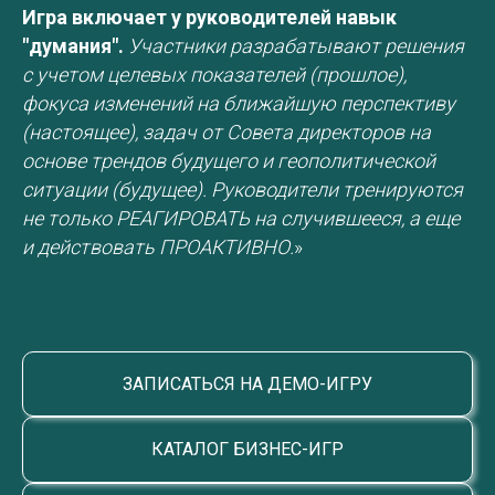
Игра включает у руководителей навык
"думания".
Участники разрабатывают решения
с учетом целевых показателей (прошлое),
фокуса изменений на ближайшую перспективу
(настоящее), задач от Совета директоров на
основе трендов будущего и геополитической
ситуации (будущее). Руководители тренируются
не только РЕАГИРОВАТЬ на случившееся, а еще
и действовать ПРОАКТИВНО.
»
ЗАПИСАТЬСЯ НА ДЕМО-ИГРУ
КАТАЛОГ БИЗНЕС-ИГР