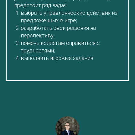
предстоит ряд задач:
выбрать управленческие действия из
предложенных в игре;
разработать свои решения на
перспективу;
помочь коллегам справиться с
трудностями;
выполнить игровые задания.