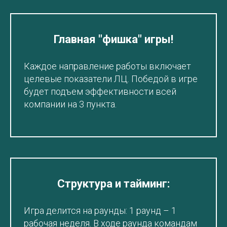
Главная "фишка" игры!
Каждое направление работы включает
целевые показатели ЛЦ. Победой в игре
будет подъем эффективности всей
компании на 3 пункта.
Структура и тайминг:
Игра делится на раунды: 1 раунд – 1
рабочая неделя. В ходе раунда командам