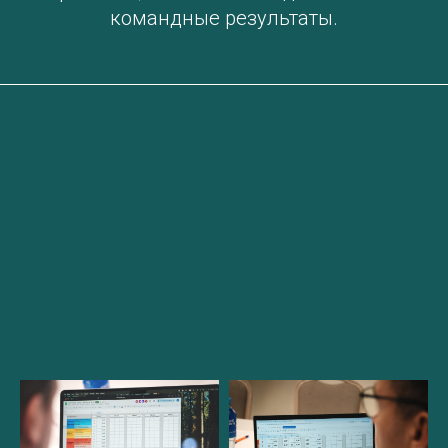
командные результаты.