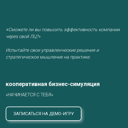
«
Сможете ли вы повысить эффективность компании
через свой ЛЦ?»
Испытайте свои управленческие решения и
стратегическое мышление на практике.
кооперативная бизнес-симуляция
«НАЧИНАЕТСЯ С ТЕБЯ»
ЗАПИСАТЬСЯ НА ДЕМО-ИГРУ