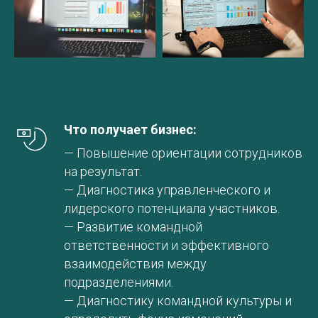
Что получает бизнес:
— Повышение ориентации сотрудников
на результат.
— Диагностика управленческого и
лидерского потенциала участников.
— Развитие командной
ответственности и эффективного
взаимодействия между
подразделениями.
— Диагностику командной культуры и