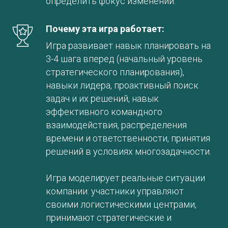
определить фокус изменений.
Почему эта игра работает:
Игра развивает навык планировать на
3-4 шага вперед (начальный уровень
стратегического планирования),
навыки лидера, проактивный поиск
задач и их решений, навык
эффективного командного
взаимодействия, распределения
времени и ответственности, принятия
решений в условиях многозадачности.
Игра моделирует реальные ситуации
компании: участники управляют
своими логистическими центрами,
принимают стратегические и