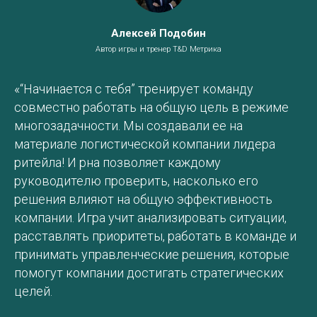
Алексей Подобин
Автор игры и тренер T&D Метрика
«“Начинается с тебя” тренирует команду
совместно работать на общую цель в режиме
многозадачности. Мы создавали ее на
материале логистической компании лидера
ритейла! И рна позволяет каждому
руководителю проверить, насколько его
решения влияют на общую эффективность
компании. Игра учит анализировать ситуации,
расставлять приоритеты, работать в команде и
принимать управленческие решения, которые
помогут компании достигать стратегических
целей.