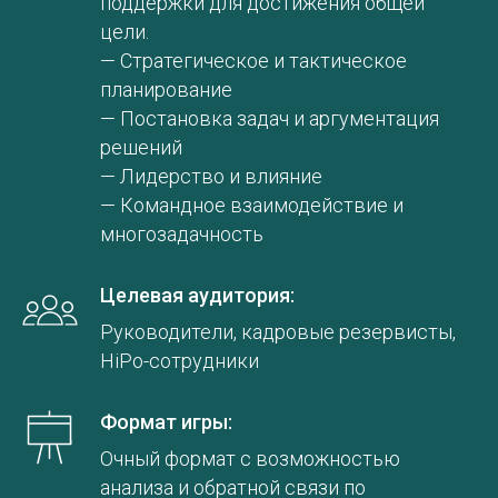
поддержки для достижения общей
цели.
— Стратегическое и тактическое
планирование
— Постановка задач и аргументация
решений
— Лидерство и влияние
— Командное взаимодействие и
многозадачность
Целевая аудитория:
Руководители, кадровые резервисты,
HiPo-сотрудники
Формат игры:
Очный формат с возможностью
анализа и обратной связи по