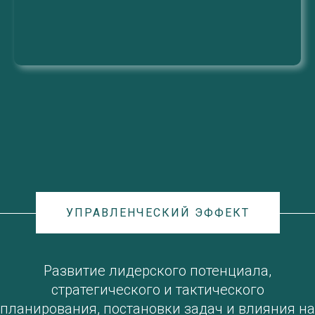
УПРАВЛЕНЧЕСКИЙ ЭФФЕКТ
Развитие лидерского потенциала,
стратегического и тактического
планирования, постановки задач и влияния на