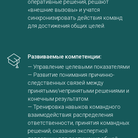
оперативные решения, решают
«внешние вызовы» и учатся
синхронизировать действия команд
для достижения общих целей.
Развиваемые компетенции:
— Управление целевыми показателями
— Развитие понимания причинно-
следственных связей между
принятыми/непринятыми решениями и
конечным результатом.
— Тренировка навыков командного
взаимодействия: распределения
ответственности, принятия командных
решений, оказания экспертной