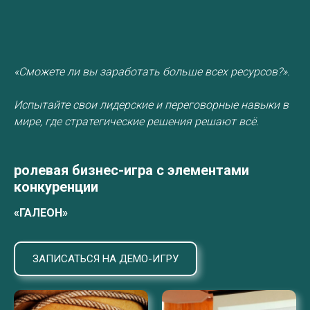
«Сможете ли вы заработать больше всех ресурсов?».
Испытайте свои лидерские и переговорные навыки в
мире, где стратегические решения решают всё.
ролевая бизнес-игра с элементами
конкуренции
«ГАЛЕОН»
ЗАПИСАТЬСЯ НА ДЕМО-ИГРУ