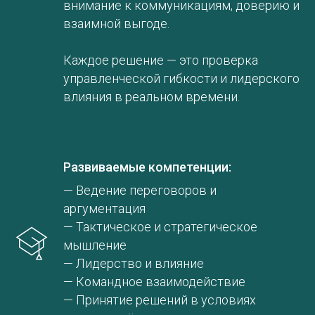
внимание к коммуникациям, доверию и
взаимной выгоде.
Каждое решение — это проверка
управленческой гибкости и лидерского
влияния в реальном времени.
Развиваемые компетенции:
— Ведение переговоров и
аргументация
— Тактическое и стратегическое
мышление
— Лидерство и влияние
— Командное взаимодействие
— Принятие решений в условиях