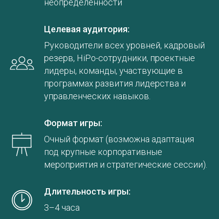
неопределённости
Целевая аудитория:
Руководители всех уровней, кадровый
резерв, HiPo-сотрудники, проектные
лидеры, команды, участвующие в
программах развития лидерства и
управленческих навыков.
Формат игры:
Очный формат (возможна адаптация
под крупные корпоративные
мероприятия и стратегические сессии).
Длительность игры:
3–4 часа