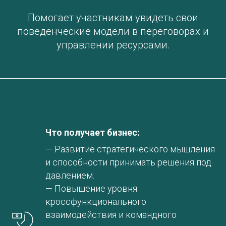
Помогает участникам увидеть свои
поведенческие модели в переговорах и
управлении ресурсами.
Что получает бизнес:
— Развитие стратегического мышления
и способности принимать решения под
давлением.
— Повышение уровня
кроссфункционального
взаимодействия и командного