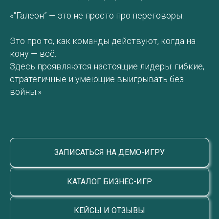
«“Галеон” — это не просто про переговоры.
Это про то, как команды действуют, когда на
кону — всё.
Здесь проявляются настоящие лидеры: гибкие,
стратегичные и умеющие выигрывать без
войны.»
ЗАПИСАТЬСЯ НА ДЕМО-ИГРУ
КАТАЛОГ БИЗНЕС-ИГР
КЕЙСЫ И ОТЗЫВЫ