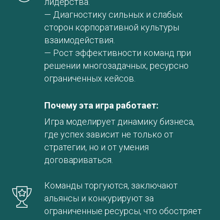
лидерства.
— Диагностику сильных и слабых
сторон корпоративной культуры
взаимодействия.
— Рост эффективности команд при
решении многозадачных, ресурсно
ограниченных кейсов.
Почему эта игра работает:
Игра моделирует динамику бизнеса,
где успех зависит не только от
стратегии, но и от умения
договариваться.
Команды торгуются, заключают
альянсы и конкурируют за
ограниченные ресурсы, что обостряет