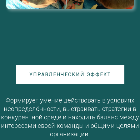
УПРАВЛЕНЧЕСКИЙ ЭФФЕКТ
Формирует умение действовать в условиях
неопределённости, выстраивать стратегии в
конкурентной среде и находить баланс между
интересами своей команды и общими целями
организации.