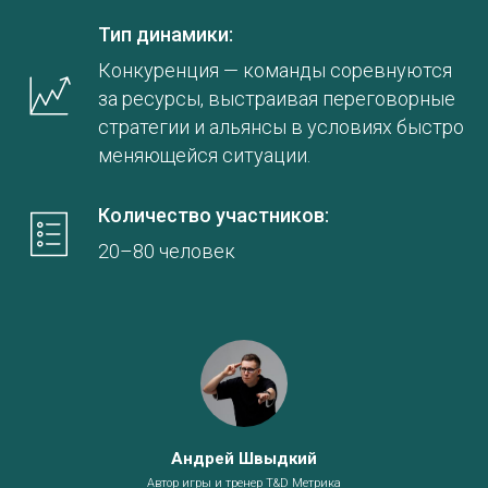
Тип динамики:
Конкуренция — команды соревнуются
за ресурсы, выстраивая переговорные
стратегии и альянсы в условиях быстро
меняющейся ситуации.
Количество участников:
20–80 человек
Андрей Швыдкий
Автор игры и тренер T&D Метрика